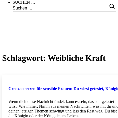
SUCHEN …
Schlagwort:
Weibliche Kraft
Grenzen setzen für sensible Frauen: Du wirst getestet, Königi
Wenn dich diese Nachricht findet, kann es sein, dass du getestet
wirst. Wie immer: Nimm aus meinen Nachrichten, was mit dir un
deinen jetzigen Themen schwingt und lass den Rest weg. Du bist
die Königin oder der König deines Lebens.…