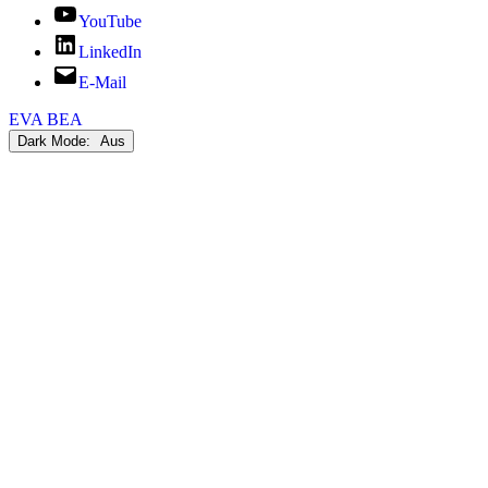
YouTube
LinkedIn
E-Mail
EVA BEA
Dark Mode: