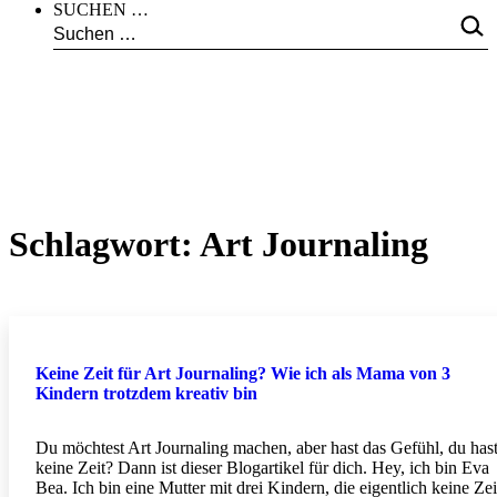
SUCHEN …
Schlagwort:
Art Journaling
Keine Zeit für Art Journaling? Wie ich als Mama von 3
Kindern trotzdem kreativ bin
Du möchtest Art Journaling machen, aber hast das Gefühl, du has
keine Zeit? Dann ist dieser Blogartikel für dich. Hey, ich bin Eva
Bea. Ich bin eine Mutter mit drei Kindern, die eigentlich keine Zei