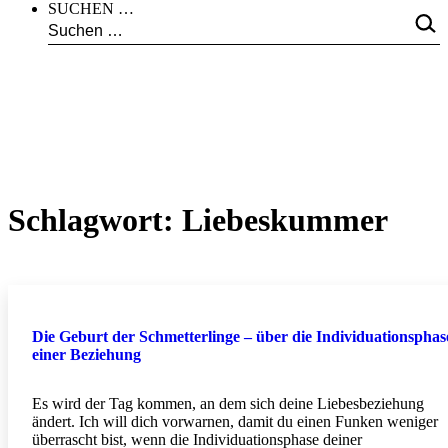
SUCHEN …
Schlagwort:
Liebeskummer
Die Geburt der Schmetterlinge – über die Individuationsphas
einer Beziehung
Es wird der Tag kommen, an dem sich deine Liebesbeziehung
ändert. Ich will dich vorwarnen, damit du einen Funken weniger
überrascht bist, wenn die Individuationsphase deiner