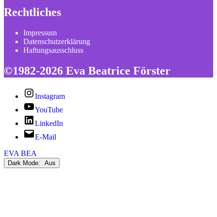
Rechtliches
Impressum
Datenschutzerklärung
Haftungsausschluss
©1982-2026 Eva Beatrice Förster
Instagram
YouTube
LinkedIn
E-Mail
EVA BEA
Dark Mode: