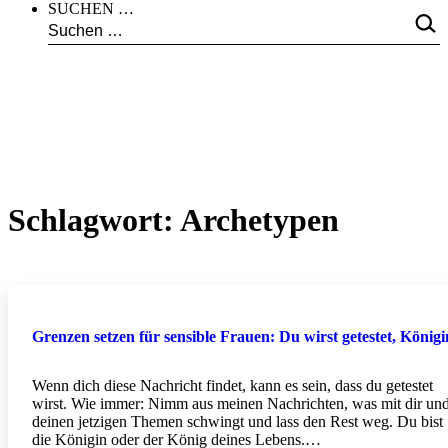
SUCHEN …
Schlagwort:
Archetypen
Grenzen setzen für sensible Frauen: Du wirst getestet, Königi
Wenn dich diese Nachricht findet, kann es sein, dass du getestet
wirst. Wie immer: Nimm aus meinen Nachrichten, was mit dir un
deinen jetzigen Themen schwingt und lass den Rest weg. Du bist
die Königin oder der König deines Lebens.…