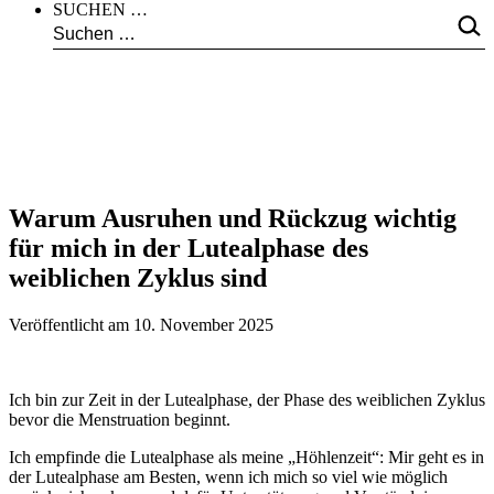
SUCHEN …
Warum Ausruhen und Rückzug wichtig
für mich in der Lutealphase des
weiblichen Zyklus sind
Veröffentlicht am
10. November 2025
Ich bin zur Zeit in der Lutealphase, der Phase des weiblichen Zyklus
bevor die Menstruation beginnt.
Ich empfinde die Lutealphase als meine „Höhlenzeit“: Mir geht es in
der Lutealphase am Besten, wenn ich mich so viel wie möglich