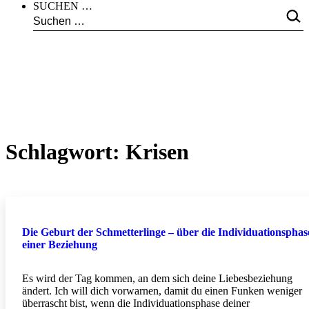
SUCHEN …
Schlagwort:
Krisen
Die Geburt der Schmetterlinge – über die Individuationsphas
einer Beziehung
Es wird der Tag kommen, an dem sich deine Liebesbeziehung
ändert. Ich will dich vorwarnen, damit du einen Funken weniger
überrascht bist, wenn die Individuationsphase deiner