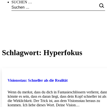
SUCHEN …
Schlagwort:
Hyperfokus
Visionsstau: Schneller als die Realität
Wenn du merkst, dass du dich in Fantasieschlössern verlierst, dan
könnte es sein, dass es daran liegt, dass dein Kopf schneller ist als
die Wirklichkeit. Der Trick ist, aus dem Visionsstau heraus zu
kommen. Ich liebe dieses Wort. Deine Vision…