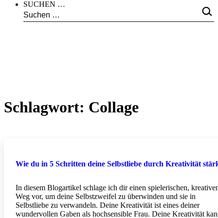
SUCHEN …
Schlagwort:
Collage
Wie du in 5 Schritten deine Selbstliebe durch Kreativität stär
In diesem Blogartikel schlage ich dir einen spielerischen, kreative
Weg vor, um deine Selbstzweifel zu überwinden und sie in
Selbstliebe zu verwandeln. Deine Kreativität ist eines deiner
wundervollen Gaben als hochsensible Frau. Deine Kreativität ka